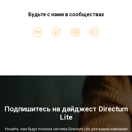
Будьте с нами в сообществах
Подпишитесь на дайджест Directum
Lite
Узнайте, чем будут полезна система Directum Lite для вашей компании!