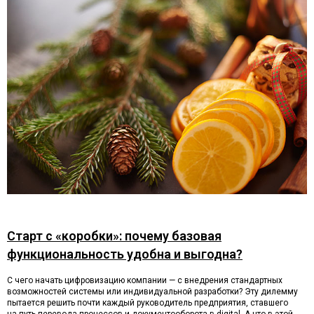
Старт с «коробки»: почему базовая
функциональность удобна и выгодна?
С чего начать цифровизацию компании — с внедрения стандартных
возможностей системы или индивидуальной разработки? Эту дилемму
пытается решить почти каждый руководитель предприятия, ставшего