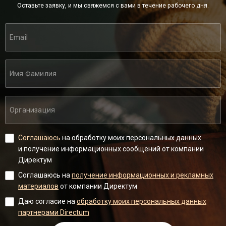
Оставьте заявку, и мы свяжемся с вами в течение рабочего дня.
Соглашаюсь
на обработку моих персональных данных
и получение информационных сообщений от компании
Директум
Соглашаюсь на
получение информационных и рекламных
материалов
от компании Директум
Даю согласие на
обработку моих персональных данных
партнерами Directum