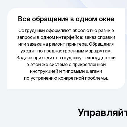
Все обращения в одном окне
Сотрудники оформляют абсолютно разные
запросы в одном интерфейсе: заказ справки
или заявка на ремонт принтера. Обращения
уходят по преднастроенным маршрутам.
Задача приходит сотруднику техподдержки
в этой же системе с прикрепленной
инструкцией и типовыми шагами
по устранению конкретной проблемы.
Управляйт