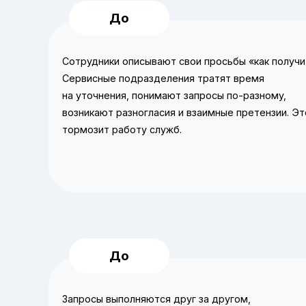
Сотрудники описывают свои просьбы «как получи
Сервисные подразделения тратят время
на уточнения, понимают запросы по‑разному,
возникают разногласия и взаимные претензии. Эт
тормозит работу служб.
Запросы выполняются друг за другом,