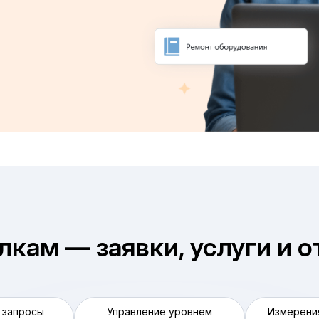
лкам — заявки, услуги и 
 запросы
Управление уровнем
Измерения