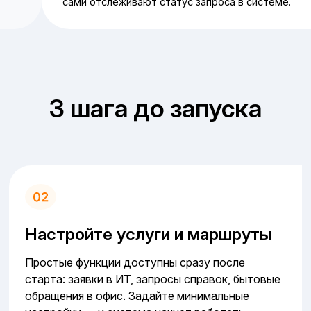
сами отслеживают статус запроса в системе.
3 шага до запуска
Настройте услуги и маршруты
Простые функции доступны сразу после
старта: заявки в ИТ, запросы справок, бытовые
обращения в офис. Задайте минимальные