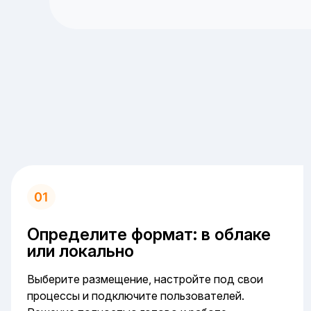
Определите формат: в облаке
или локально
Выберите размещение, настройте под свои
процессы и подключите пользователей.