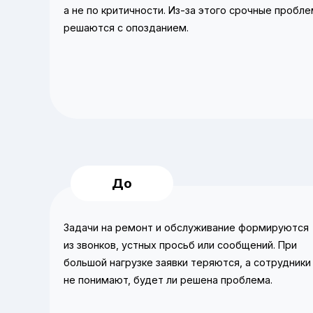
а не по критичности. Из‑за этого срочные пробл
решаются с опозданием.
Задачи на ремонт и обслуживание формируются
из звонков, устных просьб или сообщений. При
большой нагрузке заявки теряются, а сотрудники
не понимают, будет ли решена проблема.