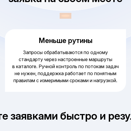
Меньше рутины
Запросы обрабатываются по одному
стандарту через настроенные маршруты
в каталоге. Ручной контроль по потокам задач
не нужен, поддержка работает по понятным
правилам с измеримыми сроками и нагрузкой.
е заявками быстро и рез