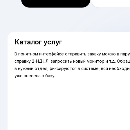
Каталог услуг
В понятном интерфейсе отправить заявку можно в пару 
справку 2-НДФЛ, запросить новый монитор и т.д. Обр
в нужный отдел, фиксируются в системе, вся необход
уже внесена в базу.