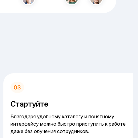
Стартуйте
Благодаря удобному каталогу и понятному
интерфейсу можно быстро приступить к работе
даже без обучения сотрудников.