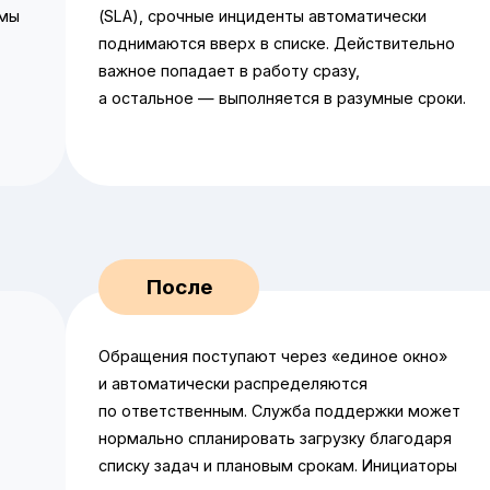
емы
(SLA), срочные инциденты автоматически
поднимаются вверх в списке. Действительно
важное попадает в работу сразу,
а остальное — выполняется в разумные сроки.
Обращения поступают через «единое окно»
и автоматически распределяются
по ответственным. Служба поддержки может
нормально спланировать загрузку благодаря
списку задач и плановым срокам. Инициаторы