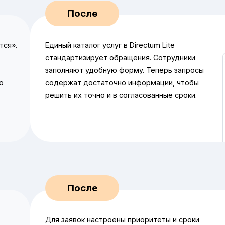
тся».
Единый каталог услуг в Directum Lite
стандартизирует обращения. Сотрудники
заполняют удобную форму. Теперь запросы
о
содержат достаточно информации, чтобы
решить их точно и в согласованные сроки.
Для заявок настроены приоритеты и сроки