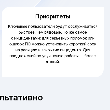
Приоритеты
Ключевые пользователи будут обслуживаться
быстрее, чем рядовые. То же самое
с инцидентами: для серьезных поломок или
ошибок ПО можно установить короткий срок
на реакцию и закрытие инцидента. Для
предложений по улучшению работы — более
долгий.
ультативно