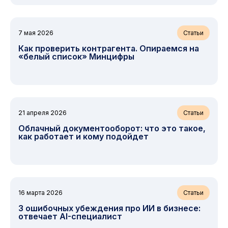
7 мая 2026
Статьи
Как проверить контрагента. Опираемся на
«белый список» Минцифры
21 апреля 2026
Статьи
Облачный документооборот: что это такое,
как работает и кому подойдет
16 марта 2026
Статьи
3 ошибочных убеждения про ИИ в бизнесе:
отвечает AI-специалист