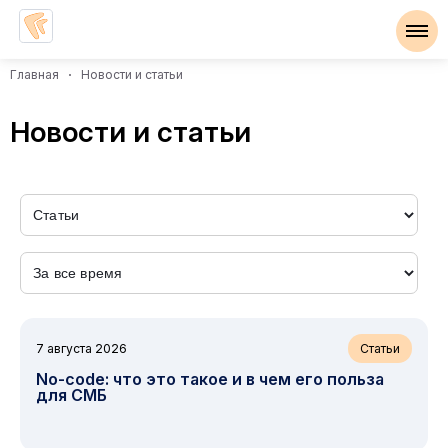
Главная
Новости и статьи
Новости и статьи
7 августа 2026
Статьи
No-code: что это такое и в чем его польза
для СМБ