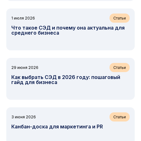
1 июля 2026
Статьи
Что такое СЭД и почему она актуальна для
среднего бизнеса
29 июня 2026
Статьи
Как выбрать СЭД в 2026 году: пошаговый
гайд для бизнеса
3 июня 2026
Статьи
Канбан-доска для маркетинга и PR