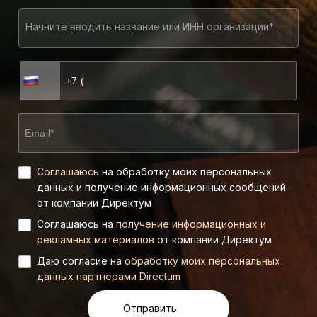
Начните вводить название или ИНН организации*
Соглашаюсь
на обработку моих персональных
данных и получение информационных сообщений
от компании Директум
Соглашаюсь на
получение информационных и
рекламных материалов
от компании Директум
Даю согласие на
обработку моих персональных
данных партнерами Directum
Отправить