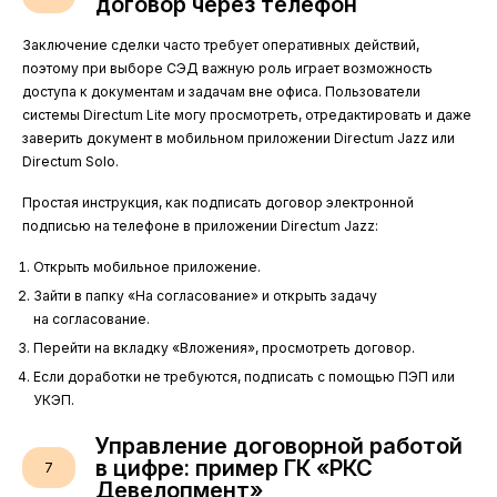
договор через телефон
Заключение сделки часто требует оперативных действий,
поэтому при выборе СЭД важную роль играет возможность
доступа к документам и задачам вне офиса. Пользователи
системы Directum Lite могу просмотреть, отредактировать и даже
заверить документ в мобильном приложении Directum Jazz или
Directum Solo.
Простая инструкция, как подписать договор электронной
подписью на телефоне в приложении Directum Jazz:
Открыть мобильное приложение.
Зайти в папку «На согласование» и открыть задачу
на согласование.
Перейти на вкладку «Вложения», просмотреть договор.
Если доработки не требуются, подписать с помощью ПЭП или
УКЭП.
Управление договорной работой
в цифре: пример ГК «РКС
7
Девелопмент»