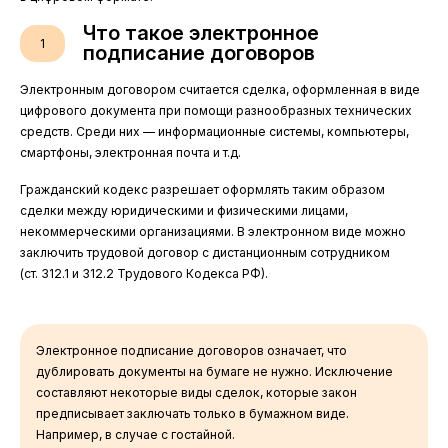
Что такое электронное
1
подписание договоров
Электронным договором считается сделка, оформленная в виде
цифрового документа при помощи разнообразных технических
средств. Среди них — информационные системы, компьютеры,
смартфоны, электронная почта и т.д.
Гражданский кодекс разрешает оформлять таким образом
сделки между юридическими и физическими лицами,
некоммерческими организациями. В электронном виде можно
заключить трудовой договор с дистанционным сотрудником
(ст. 312.1 и 312.2 Трудового Кодекса РФ).
Электронное подписание договоров означает, что
дублировать документы на бумаге не нужно. Исключение
составляют некоторые виды сделок, которые закон
предписывает заключать только в бумажном виде.
Например, в случае с гостайной.