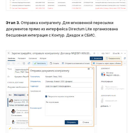
Этап 3.
Отправка контрагенту. Для мгновенной пересылки
документов прямо из интерфейса Directum Lite организована
бесшовная интеграция с Контур. Диадок и СБИС.