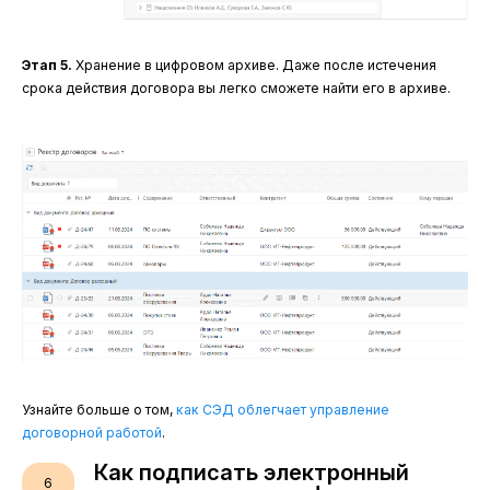
Этап 5.
Хранение в цифровом архиве. Даже после истечения
срока действия договора вы легко сможете найти его в архиве.
Узнайте больше о том,
как СЭД облегчает управление
договорной работой
.
Как подписать электронный
6