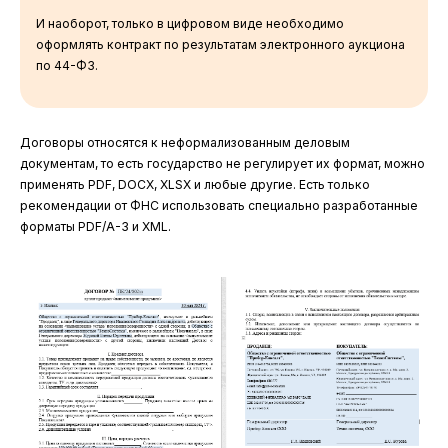
И наоборот, только в цифровом виде необходимо
оформлять контракт по результатам электронного аукциона
по 44-ФЗ.
Договоры относятся к неформализованным деловым
документам, то есть государство не регулирует их формат, можно
применять PDF, DOCX, XLSX и любые другие. Есть только
рекомендации от ФНС использовать специально разработанные
форматы PDF/A-3 и XML.