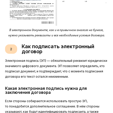
В электронном документе, как и в привычном аналоге на бумаге,
нужно указывать реквизиты и все необходимые условия договора.
Как подписать электронный
2
договор
Электронная подпись (ЭП) — обязательный реквизит юридически
значимого цифрового документа. ЭП позволяет определить, кто
подписал документ, и подтверждает, что с момента подписания
договора его текст остался неизменным.
Какая электронная подпись нужна для
заключения договора
Если стороны собираются использовать простую ЭП,
то понадобится дополнительное соглашение. В нём стороны
указывают, как будут идентифицировать подписанта, а также