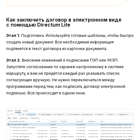
Как заключить договор в электронном виде
с помощью Directum Lite
Этап 1.
Подготовка. Используйте готовые шаблоны, чтобы быстро
создать новый документ. Вся необходимая информация
подтянется в текст договора из карточки документа.
Этап 2.
Внесение изменений и подписание ПЭП или УКЭП.
Запустите согласование по заранее настроенному в системе
маршруту, и вам не придётся каждый раз указывать список
согласующих вручную. Не нужно переключаться между
программами перед тем, как подписать договор электронной
подписью. Всё происходит в одном окне.