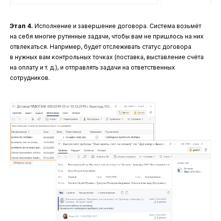
Этап 4.
Исполнение и завершение договора. Система возьмёт
на себя многие рутинные задачи, чтобы вам не пришлось на них
отвлекаться. Например, будет отслеживать статус договора
в нужных вам контрольных точках (поставка, выставление счёта
на оплату и т. д.), и отправлять задачи на ответственных
сотрудников.