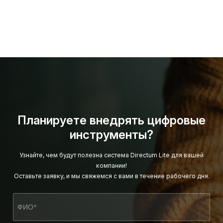
Планируете внедрять цифровые
инструменты?
Узнайте, чем будут полезна система Directum Lite для вашей
компании!
Оставьте заявку, и мы свяжемся с вами в течение рабочего дня.