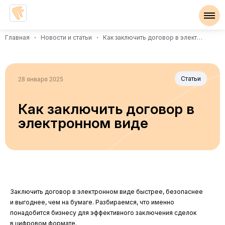
Главная
Новости и статьи
Как заключить договор в электронном виде
28 января 2025
Статьи
Как заключить договор в
электронном виде
Заключить договор в электронном виде быстрее, безопаснее
и выгоднее, чем на бумаге. Разбираемся, что именно
понадобится бизнесу для эффективного заключения сделок
в цифровом формате.