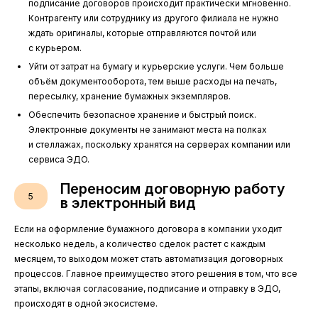
подписание договоров происходит практически мгновенно.
Контрагенту или сотруднику из другого филиала не нужно
ждать оригиналы, которые отправляются почтой или
с курьером.
Уйти от затрат на бумагу и курьерские услуги. Чем больше
объём документооборота, тем выше расходы на печать,
пересылку, хранение бумажных экземпляров.
Обеспечить безопасное хранение и быстрый поиск.
Электронные документы не занимают места на полках
и стеллажах, поскольку хранятся на серверах компании или
сервиса ЭДО.
Переносим договорную работу
5
в электронный вид
Если на оформление бумажного договора в компании уходит
несколько недель, а количество сделок растет с каждым
месяцем, то выходом может стать автоматизация договорных
процессов. Главное преимущество этого решения в том, что все
этапы, включая согласование, подписание и отправку в ЭДО,
происходят в одной экосистеме.