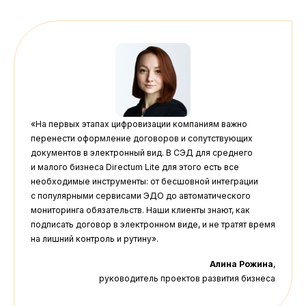
«На первых этапах цифровизации компаниям важно
перенести оформление договоров и сопутствующих
документов в электронный вид. В СЭД для среднего
и малого бизнеса Directum Lite для этого есть все
необходимые инструменты: от бесшовной интеграции
с популярными сервисами ЭДО до автоматического
мониторинга обязательств. Наши клиенты знают, как
подписать договор в электронном виде, и не тратят время
на лишний контроль и рутину».
Алина Рожина
,
руководитель проектов развития бизнеса