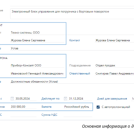
Основная информация о 