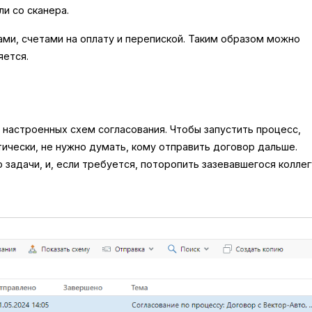
ли со сканера.
ми, счетами на оплату и перепиской. Таким образом можно
яется.
 настроенных схем согласования. Чтобы запустить процесс,
ически, не нужно думать, кому отправить договор дальше.
задачи, и, если требуется, поторопить зазевавшегося коллег