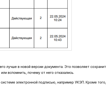
его лучше в новой версии документа. Это позволяет сохрани
 или вспомнить, почему от него отказались.
 системе электронной подписью, например УКЭП. Кроме того