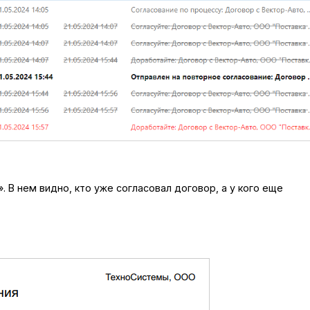
В нем видно, кто уже согласовал договор, а у кого еще