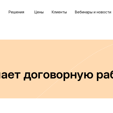
Решения
Цены
Клиенты
Вебинары и новости
ает договорную ра