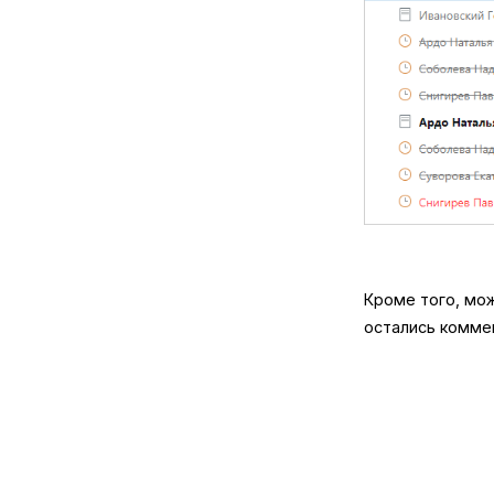
Кроме того, мож
остались комме