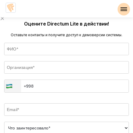
Оцените Directum Lite в действии!
Оставьте контакты и получите доступ к демоверсии системы.