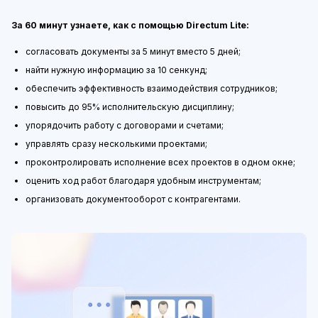
За 60 минут узнаете, как с помощью Directum Lite:
согласовать документы за 5 минут вместо 5 дней;
найти нужную информацию за 10 сенкунд;
обеспечить эффективность взаимодействия сотрудников;
повысить до 95% исполнительскую дисциплину;
упорядочить работу с договорами и счетами;
управлять сразу несколькими проектами;
проконтролировать исполнение всех проектов в одном окне;
оценить ход работ благодаря удобным инструментам;
организовать документооборот с контрагентами.