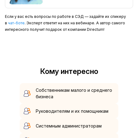
Если у вас есть вопросы по работе в СЭД — задайте их спикеру
в
чат-боте
. Эксперт ответит на них на вебинаре. А автор самого
интересного получит подарок от компании Directum!
Кому интересно
Собственникам малого и среднего
бизнеса
Руководителям и их помощникам
Системным администраторам