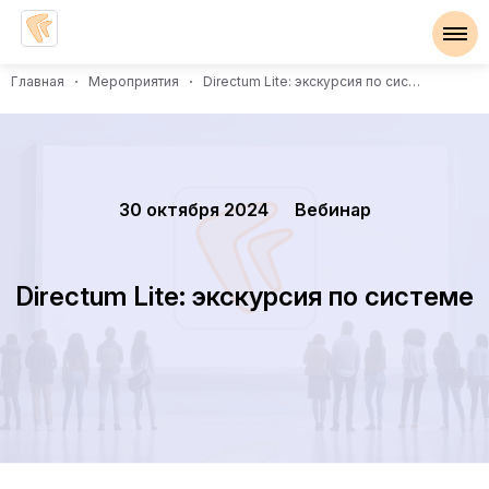
Главная
Мероприятия
Directum Lite: экскурсия по системе
30 октября 2024
Вебинар
Directum Lite: экскурсия по системе