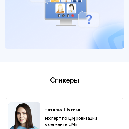
Спикеры
Наталья Шутова
эксперт по цифровизации
в сегменте СМБ