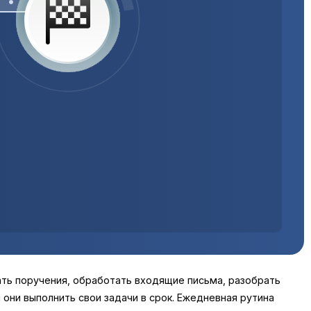
дать поручения, обработать входящие письма, разобрать
 они выполнить свои задачи в срок. Ежедневная рутина