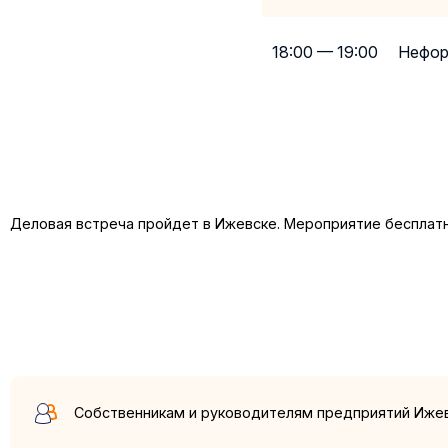
18:00 — 19:00
Нефор
Деловая встреча пройдет в Ижевске. Мероприятие бесплатн
Собственникам и руководителям предприятий Иже