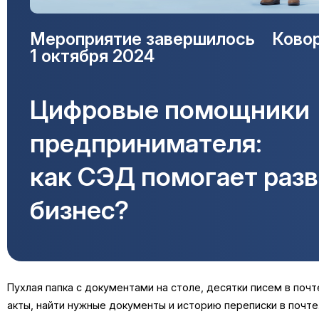
Мероприятие завершилось
Ковор
1 октября 2024
Цифровые помощники
предпринимателя:
как СЭД помогает раз
бизнес?
Пухлая папка с документами на столе, десятки писем в почт
акты, найти нужные документы и историю переписки в почте