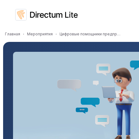
Главная
Мероприятия
Цифровые помощники предпринимателя: как СЭД помогает развивать бизнес?