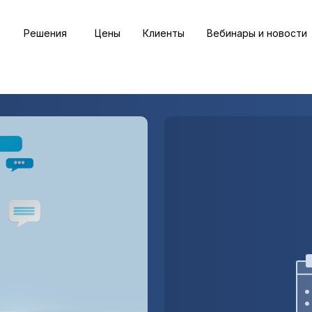
Решения
Цены
Клиенты
Вебинары и новости