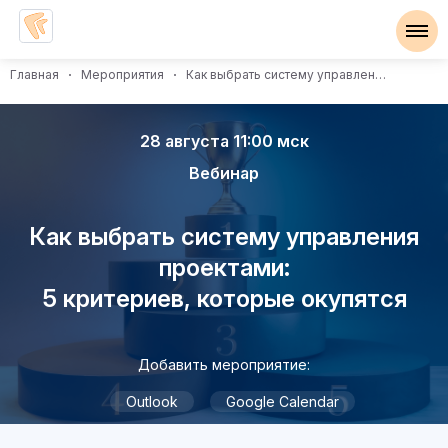
Главная
Мероприятия
Как выбрать систему управления проектами: 5 критериев, которые окупятся
28 августа 11:00 мск
Вебинар
Как выбрать систему управления
проектами:
​​​​​​​5 критериев, которые окупятся
Добавить мероприятие:
Outlook
Google Calendar