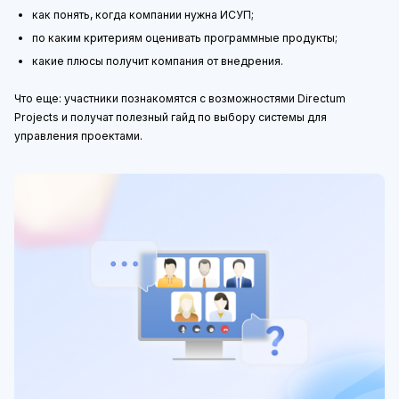
как понять, когда компании нужна ИСУП;
по каким критериям оценивать программные продукты;
какие плюсы получит компания от внедрения.
Что еще: участники познакомятся с возможностями Directum
Projects и получат полезный гайд по выбору системы для
управления проектами.