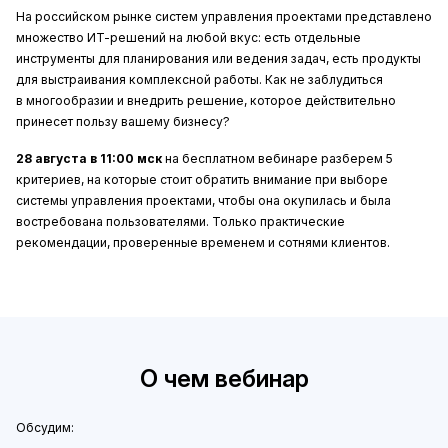
На российском рынке систем управления проектами представлено
множество
ИТ-решений
на любой вкус: есть отдельные
инструменты для планирования или ведения задач, есть продукты
для выстраивания комплексной работы. Как не заблудиться
в многообразии и внедрить решение, которое действительно
принесет пользу вашему бизнесу?
28 августа в 11:00 мск
на бесплатном вебинаре разберем 5
критериев, на которые стоит обратить внимание при выборе
системы управления проектами, чтобы она окупилась и была
востребована пользователями. Только практические
рекомендации, проверенные временем и сотнями клиентов.
О чем вебинар
Обсудим: