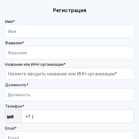
Регистрация
Имя*
Фамилия*
Название или ИНН организации*
Начните вводить название или ИНН организации*
Должность*
Телефон*
Email*