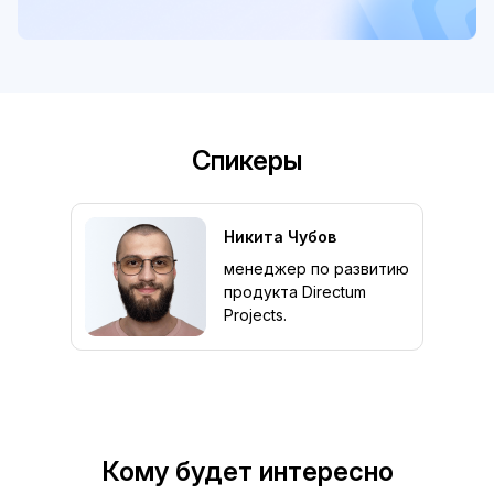
Спикеры
Никита Чубов
менеджер по развитию
продукта Directum
Projects.
Кому будет интересно