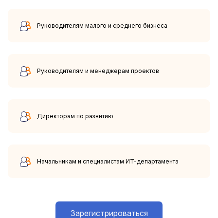
Руководителям малого и среднего бизнеса
Руководителям и менеджерам проектов
Директорам по развитию
Начальникам и специалистам ИТ-департамента
Зарегистрироваться