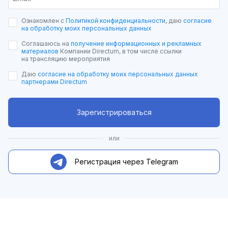
Ознакомлен с
Политикой конфиденциальности
, даю
согласие
на обработку моих персональных данных
Соглашаюсь на
получение информационных и рекламных
материалов
Компании Directum, в том числе ссылки
на трансляцию мероприятия
Даю
согласие на обработку моих персональных данных
партнерами Directum
Зарегистрироваться
или
Регистрация через Telegram